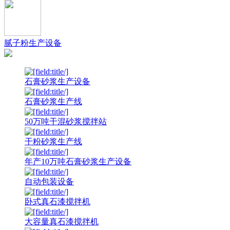
腻子粉生产设备
石膏砂浆生产设备
石膏砂浆生产线
50万吨干混砂浆搅拌站
干粉砂浆生产线
年产10万吨石膏砂浆生产设备
自动包装设备
卧式真石漆搅拌机
大容量真石漆搅拌机