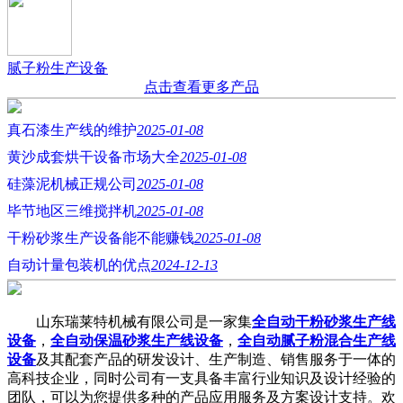
腻子粉生产设备
点击查看更多产品
真石漆生产线的维护
2025-01-08
黄沙成套烘干设备市场大全
2025-01-08
硅藻泥机械正规公司
2025-01-08
毕节地区三维搅拌机
2025-01-08
干粉砂浆生产设备能不能赚钱
2025-01-08
自动计量包装机的优点
2024-12-13
山东瑞莱特机械有限公司是一家集
全自动干粉砂浆生产线
设备
，
全自动保温砂浆生产线设备
，
全自动腻子粉混合生产线
设备
及其配套产品的研发设计、生产制造、销售服务于一体的
高科技企业，同时公司有一支具备丰富行业知识及设计经验的
团队，可以为您提供多种的产品应用服务及方案设计支持。欢