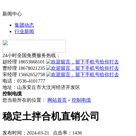
新闻中心
集团动态
行业新闻
24小时全国免费服务热线：
赵经理 18653668101
曹经理 18678021235
宋经理 15662652758
电话：
0536-4101777
地址：
山东安丘市大汶河经济开发区
控制电缆
您当前所在的位置：
网站首页
»
控制电缆
稳定土拌合机直销公司
发布时间：2024-03-21 点击率：1436