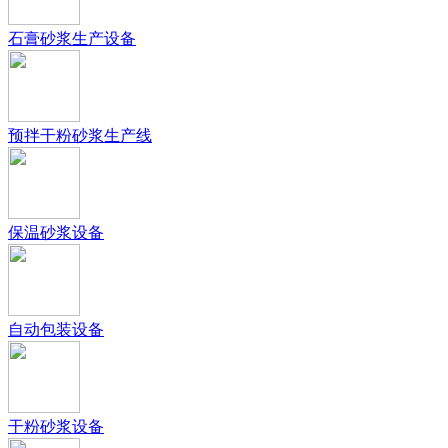
石膏砂浆生产设备
预拌干粉砂浆生产线
保温砂浆设备
自动包装设备
干粉砂浆设备