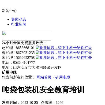
新闻中心
集团动态
行业新闻
24小时全国免费服务热线：
赵经理 18653668101
曹经理 18678021235
宋经理 15662652758
电话：
0536-4101777
地址：
山东安丘市大汶河经济开发区
矿用电缆
您当前所在的位置：
网站首页
»
矿用电缆
吨袋包装机安全教育培训
发布时间：2023-10-25 点击率：1266