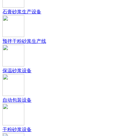
石膏砂浆生产设备
预拌干粉砂浆生产线
保温砂浆设备
自动包装设备
干粉砂浆设备