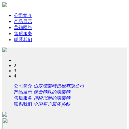
公司简介
产品展示
营销网络
售后服务
联系我们
1
2
3
4
公司简介
山东瑞莱特机械有限公司
产品展示
使命特殊的瑞莱特
售后服务
持续创新的瑞莱特
联系我们
全国客户服务热线