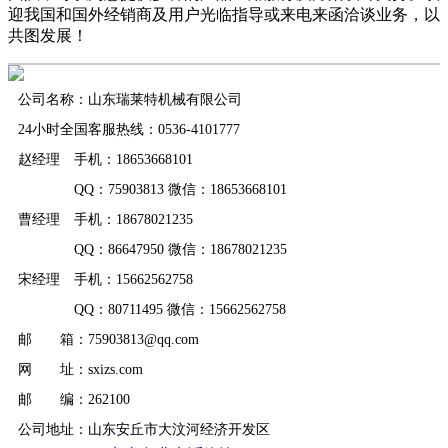
迎我国和国外经销商及用户光临指导或来电来函洽谈业务，以
共图发展！
公司名称：山东瑞莱特机械有限公司
24小时全国客服热线：0536-4101777
赵经理 手机：18653668101
QQ：75903813 微信：18653668101
曹经理 手机：18678021235
QQ：86647950 微信：18678021235
宋经理 手机：15662562758
QQ：80711495 微信：15662562758
邮 箱：75903813@qq.com
网 址：sxizs.com
邮 编：262100
公司地址：山东安丘市大汶河经济开发区